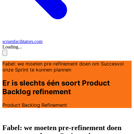
scrumfacilitators.com
Loading...
Fabel: we moeten pre-refinement doen om Succesvol
onze Sprint te kunnen plannen
Er is slechts één soort Product
Backlog refinement
Product Backlog Refinement
Fabel: we moeten pre-refinement doen