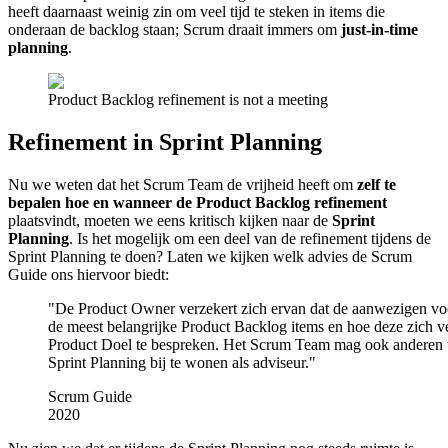
heeft daarnaast weinig zin om veel tijd te steken in items die
onderaan de backlog staan; Scrum draait immers om
just-in-time
planning
.
Product Backlog refinement is not a meeting
Refinement in Sprint Planning
Nu we weten dat het Scrum Team de vrijheid heeft om
zelf te
bepalen hoe en wanneer de Product Backlog refinement
plaatsvindt, moeten we eens kritisch kijken naar de
Sprint
Planning
. Is het mogelijk om een deel van de refinement tijdens de
Sprint Planning te doen? Laten we kijken welk advies de Scrum
Guide ons hiervoor biedt:
"
De Product Owner verzekert zich ervan dat de aanwezigen vo
de meest belangrijke Product Backlog items en hoe deze zich v
Product Doel te bespreken. Het Scrum Team mag ook anderen
Sprint Planning bij te wonen als adviseur.
"
Scrum Guide
2020