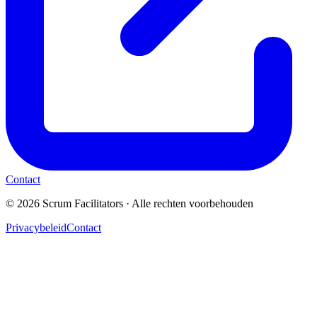
Contact
© 2026 Scrum Facilitators
·
Alle rechten voorbehouden
Privacybeleid
Contact