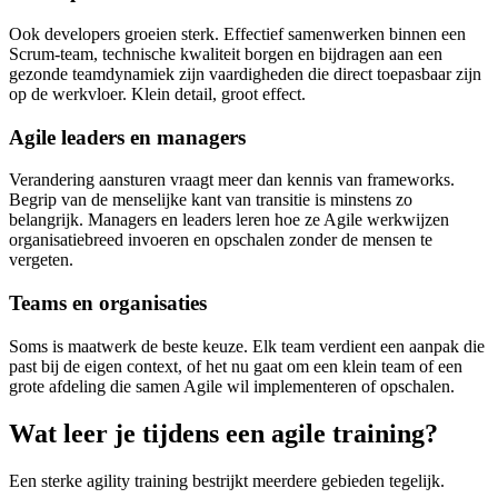
Ook developers groeien sterk. Effectief samenwerken binnen een
Scrum-team, technische kwaliteit borgen en bijdragen aan een
gezonde teamdynamiek zijn vaardigheden die direct toepasbaar zijn
op de werkvloer. Klein detail, groot effect.
Agile leaders en managers
Verandering aansturen vraagt meer dan kennis van frameworks.
Begrip van de menselijke kant van transitie is minstens zo
belangrijk. Managers en leaders leren hoe ze Agile werkwijzen
organisatiebreed invoeren en opschalen zonder de mensen te
vergeten.
Teams en organisaties
Soms is maatwerk de beste keuze. Elk team verdient een aanpak die
past bij de eigen context, of het nu gaat om een klein team of een
grote afdeling die samen Agile wil implementeren of opschalen.
Wat leer je tijdens een agile training?
Een sterke agility training bestrijkt meerdere gebieden tegelijk.