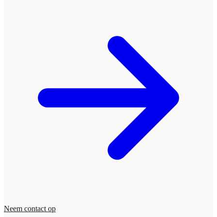
Neem contact op