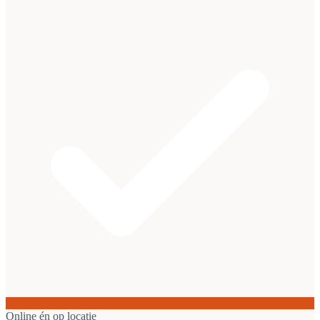
Online én op locatie