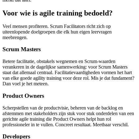
Voor wie is agile training bedoeld?
Veel mensen profiteren. Scrum Facilitators richt zich op
uiteenlopende doelgroepen die elk hun eigen leervragen
meebrengen.
Scrum Masters
Betere facilitatie, obstakels wegnemen en Scrum-waarden
verankeren in de dagelijkse samenwerking: voor Scrum Masters
staat dat allemaal centraal. Facilitatievaardigheden vormen het hart
van elke goede agility training voor deze rol. Mis je dat fundament?
Dan voel je het meteen.
Product Owners
Scherpstellen van de productvisie, beheren van de backlog en
afstemmen met stakeholders zijn stuk voor stuk onderdelen van een
gerichte agile training die Product Owners helpt hun rol
professioneler in te vullen. Concreet resultaat. Meetbaar verschil.
Developers