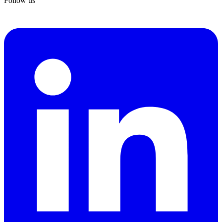
Follow us