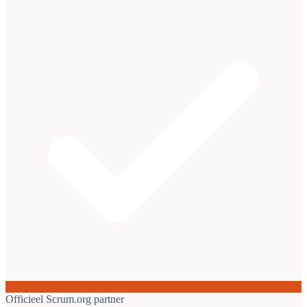
Officieel Scrum.org partner