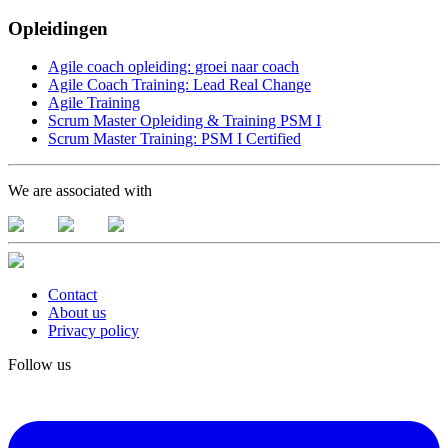
Opleidingen
Agile coach opleiding: groei naar coach
Agile Coach Training: Lead Real Change
Agile Training
Scrum Master Opleiding & Training PSM I
Scrum Master Training: PSM I Certified
We are associated with
Contact
About us
Privacy policy
Follow us