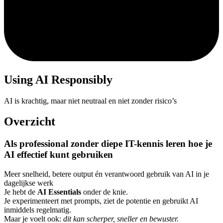
Using AI Responsibly
AI is krachtig, maar niet neutraal en niet zonder risico’s
Overzicht
Als professional zonder diepe IT-kennis leren hoe je
AI effectief kunt gebruiken
Meer snelheid, betere output én verantwoord gebruik van AI in je
dagelijkse werk
Je hebt de
AI Essentials
onder de knie.
Je experimenteert met prompts, ziet de potentie en gebruikt AI
inmiddels regelmatig.
Maar je voelt ook:
dit kan scherper, sneller en bewuster.