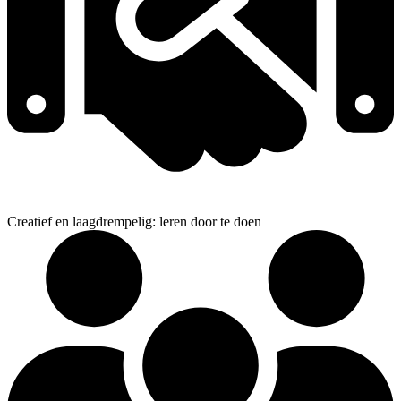
Creatief en laagdrempelig: leren door te doen