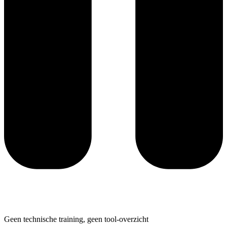
Geen technische training, geen tool-overzicht