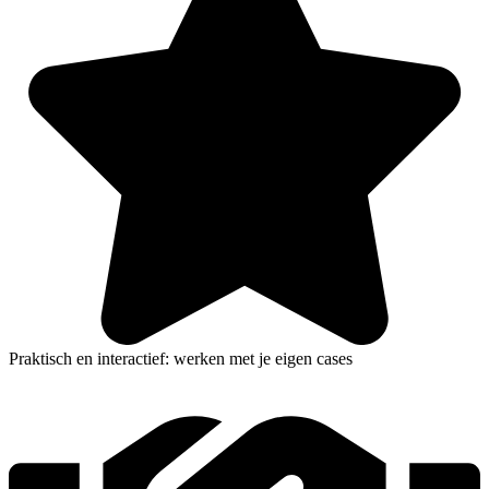
Praktisch en interactief: werken met je eigen cases