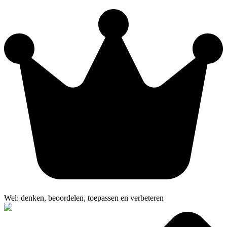
Wel: denken, beoordelen, toepassen en verbeteren