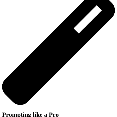
Prompting like a Pro