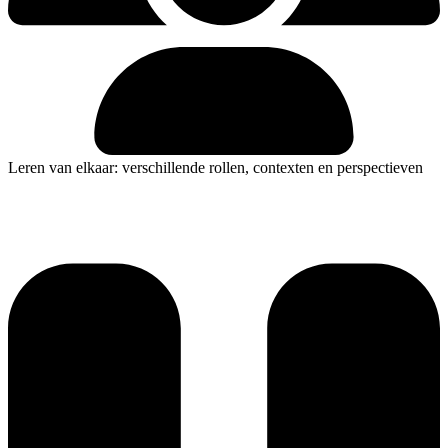
Leren van elkaar: verschillende rollen, contexten en perspectieven