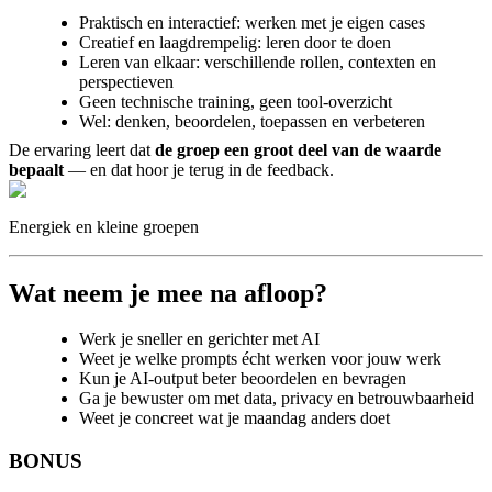
Praktisch en interactief: werken met je eigen cases
Creatief en laagdrempelig: leren door te doen
Leren van elkaar: verschillende rollen, contexten en
perspectieven
Geen technische training, geen tool-overzicht
Wel: denken, beoordelen, toepassen en verbeteren
De ervaring leert dat
de groep een groot deel van de waarde
bepaalt
— en dat hoor je terug in de feedback.
Energiek en kleine groepen
Wat neem je mee na afloop?
Werk je sneller en gerichter met AI
Weet je welke prompts écht werken voor jouw werk
Kun je AI-output beter beoordelen en bevragen
Ga je bewuster om met data, privacy en betrouwbaarheid
Weet je concreet wat je maandag anders doet
BONUS